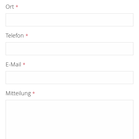
Ort
*
Telefon
*
E-Mail
*
Mitteilung
*